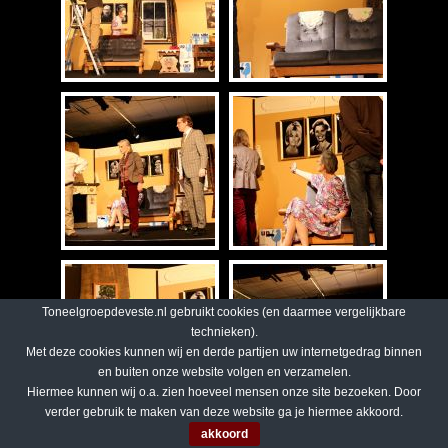
Toneelgroepdeveste.nl gebruikt cookies (en daarmee vergelijkbare
technieken).
Met deze cookies kunnen wij en derde partijen uw internetgedrag binnen
en buiten onze website volgen en verzamelen.
Hiermee kunnen wij o.a. zien hoeveel mensen onze site bezoeken. Door
verder gebruik te maken van deze website ga je hiermee akkoord.
akkoord