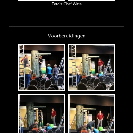
Foto’s Chef Witte
Voorbereidingen