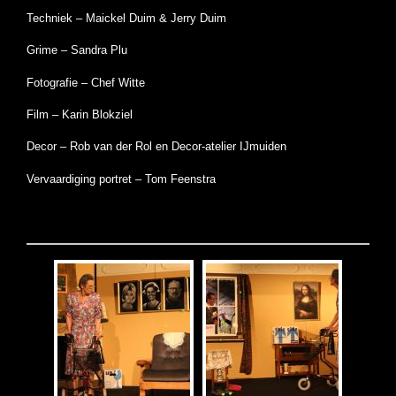
Techniek – Maickel Duim & Jerry Duim
Grime – Sandra Plu
Fotografie – Chef Witte
Film – Karin Blokziel
Decor – Rob van der Rol en Decor-atelier IJmuiden
Vervaardiging portret – Tom Feenstra