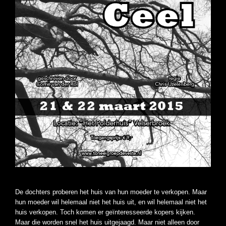
De dochters proberen het huis van hun moeder te verkopen. Maar
hun moeder wil helemaal niet het huis uit, en wil helemaal niet het
huis verkopen. Toch komen er geïnteresseerde kopers kijken.
Maar die worden snel het huis uitgejaagd. Maar niet alleen door