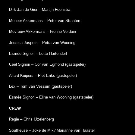
Dirk-Jan de Gier – Martijn Feenstra
Meneer Akkermans – Peter van Straaten
Mevrouw Akkermans – Ivonne Verduin
Jessica Jaspers – Petra van Wooning
Esmée Signori – Lotte Hartendorf
Ceel Signori – Cor van Egmond (gastspeler)
Allard Kuipers – Piet Eriks (gastspeler)
Lex – Tom van Vessum (gastspeler)
Esmée Signori – Eline van Wooning (gastspeler)
CREW
Regie – Chris IJzelenberg
Souffleuse – Joke de Mik ⁄ Marianne van Haaster