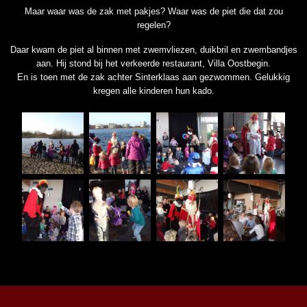
Maar waar was de zak met pakjes? Waar was de piet die dat zou
regelen?
Daar kwam de piet al binnen met zwemvliezen, duikbril en zwembandjes
aan. Hij stond bij het verkeerde restaurant, Villa Oostbegin.
En is toen met de zak achter Sinterklaas aan gezwommen. Gelukkig
kregen alle kinderen hun kado.